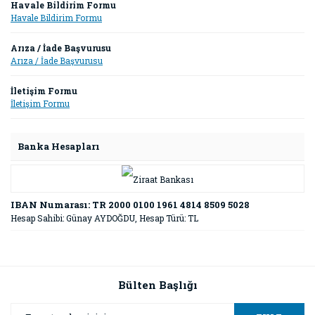
Havale Bildirim Formu
Havale Bildirim Formu
Arıza / İade Başvurusu
Arıza / İade Başvurusu
İletişim Formu
İletişim Formu
Banka Hesapları
IBAN Numarası: TR 2000 0100 1961 4814 8509 5028
Hesap Sahibi: Günay AYDOĞDU, Hesap Türü: TL
Bülten Başlığı