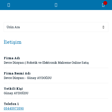
İletişim
Firma Adı
Devre Dünyası | Robotik ve Elektronik Malzeme Online Satış
Firma Resmi Adı
Devre Dünyası - Günay AYDOĞDU
Yetkili Kişi
Günay AYDOĞDU
Telefon 1
05445973590