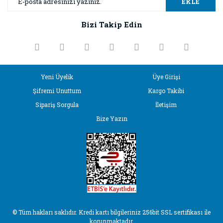
EKLE
Bizi Takip Edin
Yeni Üyelik
Üye Girişi
Şifremi Unuttum
Kargo Takibi
Sipariş Sorgula
İletişim
Bize Yazın
© Tüm hakları saklıdır. Kredi kartı bilgileriniz 256bit SSL sertifikası ile
korunmaktadır.