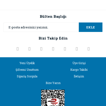
Bülten Başlığı
EKLE
Bizi Takip Edin
Yeni Üyelik
Üye Girişi
Şifremi Unuttum
Kargo Takibi
Sipariş Sorgula
İletişim
Bize Yazın