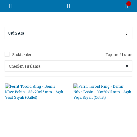
Stoktakiler
Toplam 41 ürün