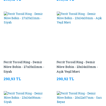
Ferrit Toroid Ring - Demir
Ferrit Toroid Ring - Demir
Nüve Bobin - 27x15x11mm -
Nüve Bobin - 23x14x10mm -
Siyah
Açık Yeşil Mavi
290,93 TL
290,92 TL