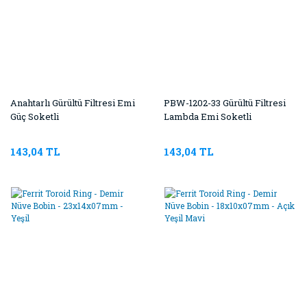
Anahtarlı Gürültü Filtresi Emi
PBW-1202-33 Gürültü Filtresi
Güç Soketli
Lambda Emi Soketli
143,04 TL
143,04 TL