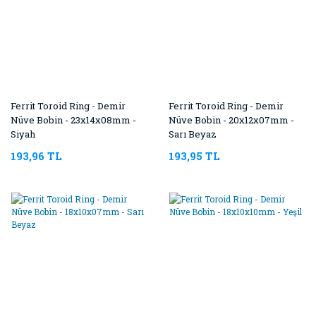
Ferrit Toroid Ring - Demir
Ferrit Toroid Ring - Demir
Nüve Bobin - 23x14x08mm -
Nüve Bobin - 20x12x07mm -
Siyah
Sarı Beyaz
193,96 TL
193,95 TL