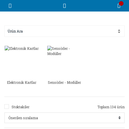
Elektronik Kartlar
Sensörler - Modüller
Stoktakiler
Toplam 134 ürün