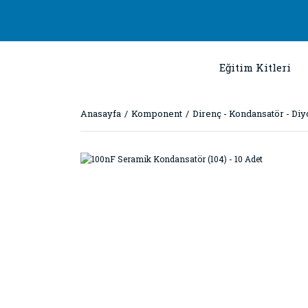
Eğitim Kitleri
Anasayfa
Komponent
Direnç - Kondansatör - Diy