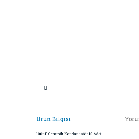
Ürün Bilgisi
Yoru
100nF Seramik Kondansatör 10 Adet