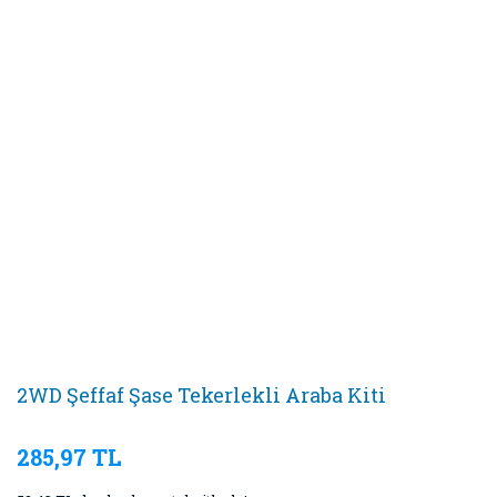
2WD Şeffaf Şase Tekerlekli Araba Kiti
285,97 TL