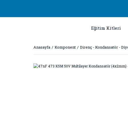
Eğitim Kitleri
Anasayfa
Komponent
Direnç - Kondansatör - Diy