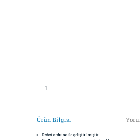
Ürün Bilgisi
Yoru
Robot arduino ile geliştirilmiştir.