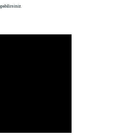
pabilirsiniz.