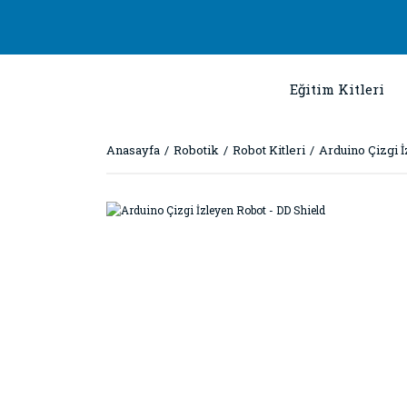
Eğitim Kitleri
Anasayfa
Robotik
Robot Kitleri
Arduino Çizgi İ