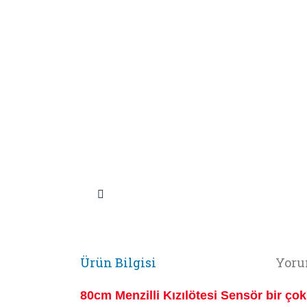
Ürün Bilgisi
Yoru
80cm Menzilli Kızılötesi Sensör bir çok 