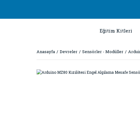
Eğitim Kitleri
Anasayfa
Devreler
Sensörler - Modüller
Ardui