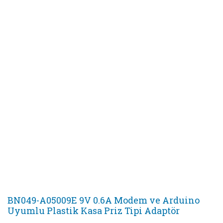
BN049-A05009E 9V 0.6A Modem ve Arduino
Uyumlu Plastik Kasa Priz Tipi Adaptör