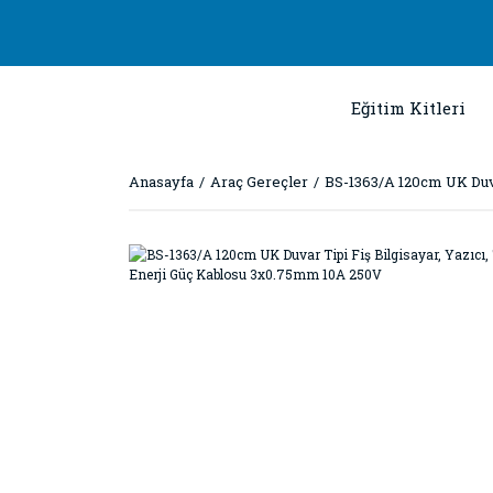
Eğitim Kitleri
Anasayfa
Araç Gereçler
BS-1363/A 120cm UK Duvar