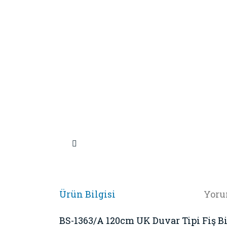
Ürün Bilgisi
Yoru
BS-1363/A 120cm UK Duvar Tipi Fiş Bi