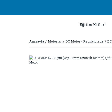
Eğitim Kitleri
Anasayfa
Motorlar
DC Motor - Redüktörsüz
DC