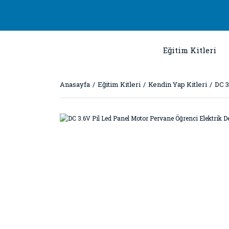
Eğitim Kitleri
Anasayfa
Eğitim Kitleri
Kendin Yap Kitleri
DC 3