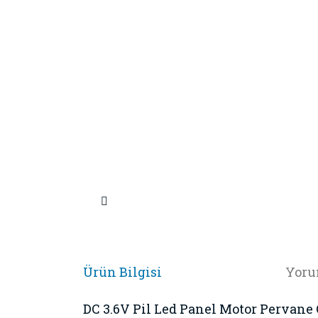
Ürün Bilgisi
Yoru
DC 3.6V Pil Led Panel Motor Pervane 