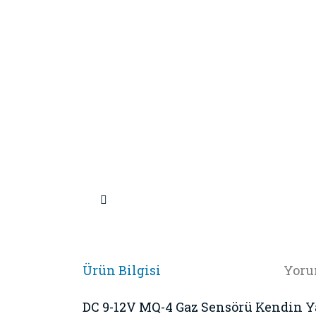
Ürün Bilgisi
Yoru
DC 9-12V MQ-4 Gaz Sensörü Kendin Y