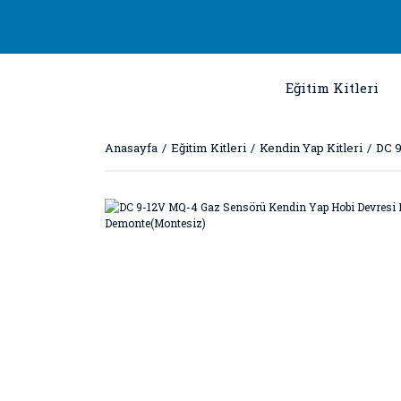
Eğitim Kitleri
Anasayfa
Eğitim Kitleri
Kendin Yap Kitleri
DC 9