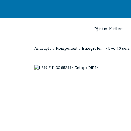
Eğitim Kitleri
Anasayfa
Komponent
Entegreler - 74 ve 40 seri