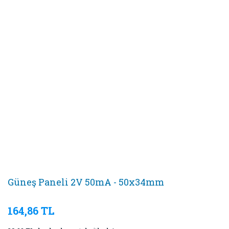
Güneş Paneli 2V 50mA - 50x34mm
164,86 TL