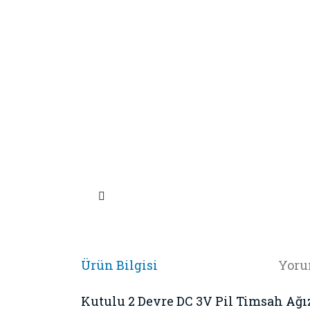
Ürün Bilgisi
Yoru
Kutulu 2 Devre DC 3V Pil Timsah Ağı