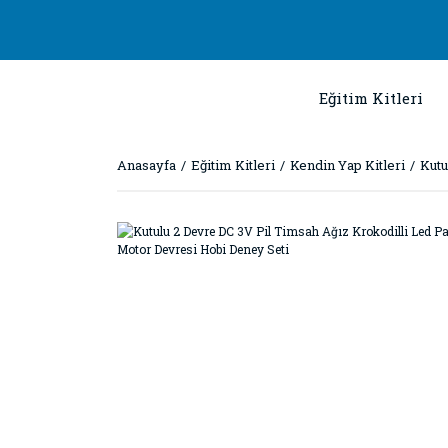
Eğitim Kitleri
Anasayfa
Eğitim Kitleri
Kendin Yap Kitleri
Kutu