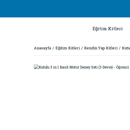
Eğitim Kitleri
Anasayfa
Eğitim Kitleri
Kendin Yap Kitleri
Kutu