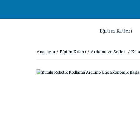
Eğitim Kitleri
Anasayfa
Eğitim Kitleri
Arduino ve Setleri
Kutu