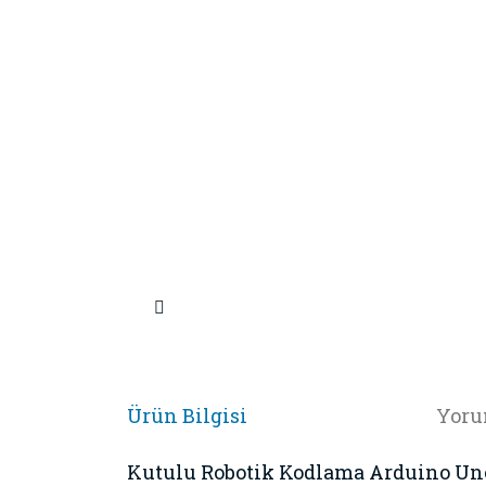
Ürün Bilgisi
Yoru
Kutulu Robotik Kodlama Arduino Uno 