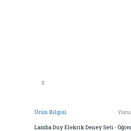
Ürün Bilgisi
Yoru
Lamba Duy Elekrik Deney Seti - Öğre