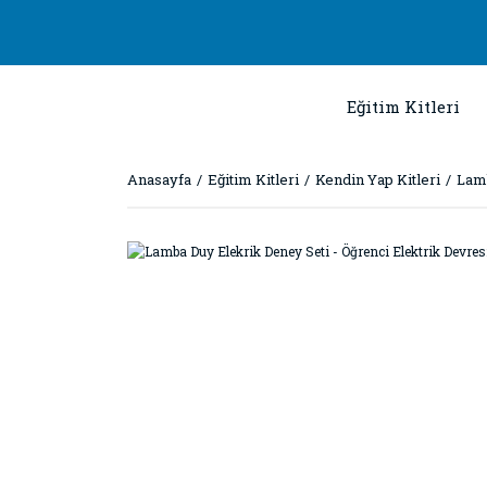
Eğitim Kitleri
Anasayfa
Eğitim Kitleri
Kendin Yap Kitleri
Lamb