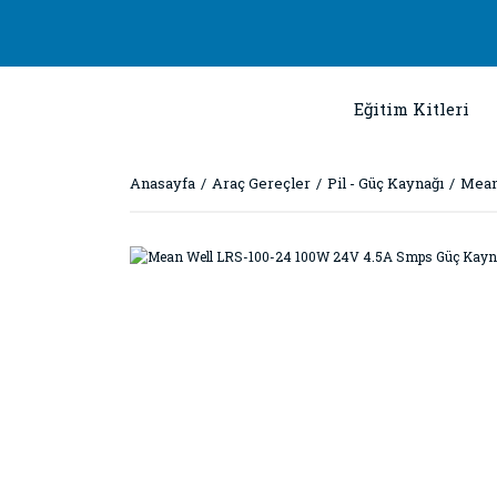
Eğitim Kitleri
Anasayfa
Araç Gereçler
Pil - Güç Kaynağı
Mean