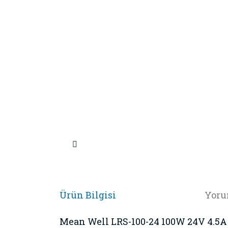
Ürün Bilgisi
Yoru
Mean Well LRS-100-24 100W 24V 4.5