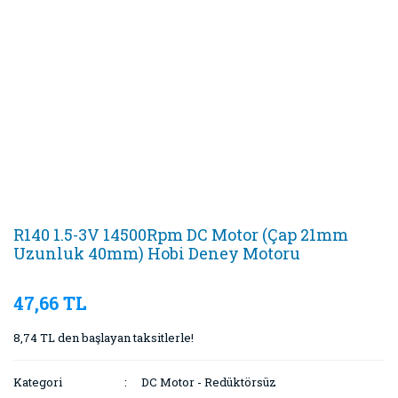
R140 1.5-3V 14500Rpm DC Motor (Çap 21mm
Uzunluk 40mm) Hobi Deney Motoru
47,66 TL
8,74 TL den başlayan taksitlerle!
Kategori
DC Motor - Redüktörsüz