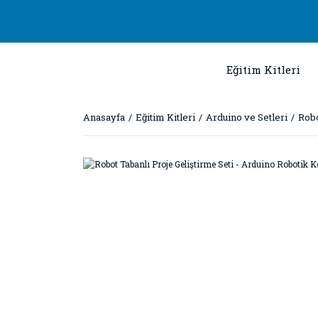
Eğitim Kitleri
Anasayfa
Eğitim Kitleri
Arduino ve Setleri
Robo