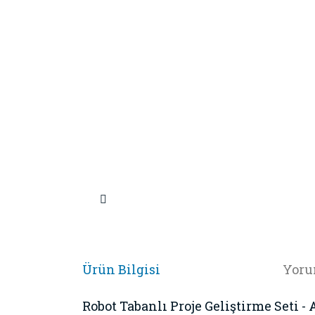
Ürün Bilgisi
Yoru
Robot Tabanlı Proje Geliştirme Seti 