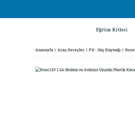
Eğitim Kitleri
Anasayfa
Araç Gereçler
Pil - Güç Kaynağı
Rose