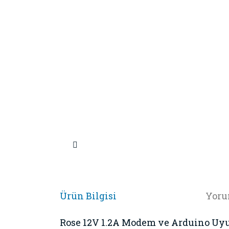
Ürün Bilgisi
Yoru
Rose 12V 1.2A Modem ve Arduino Uyum