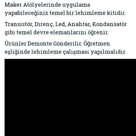
Maker Atölyelerinde uygulama
yapabileceğiniz temel bir lehimleme kitidir.
Transistör, Direnç, Led, Anahtar, Kondansatör
gibi temel devre elemanlarını öğrenir.
Ürünler Demonte Gönderilir. Öğretmen
eşliğinde lehimleme çalışması yapılmalıdır.