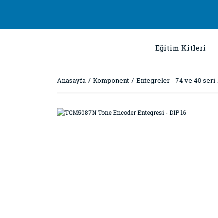
Eğitim Kitleri
Anasayfa
Komponent
Entegreler - 74 ve 40 seri