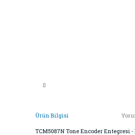
Ürün Bilgisi
Yoru
TCM5087N Tone Encoder Entegresi - 